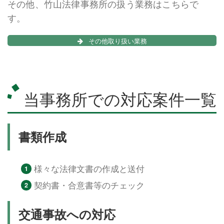
その他、竹山法律事務所の扱う業務はこちらで
す。
その他取り扱い業務
当事務所での対応案件一覧
書類作成
様々な法律文書の作成と送付
契約書・合意書等のチェック
交通事故への対応