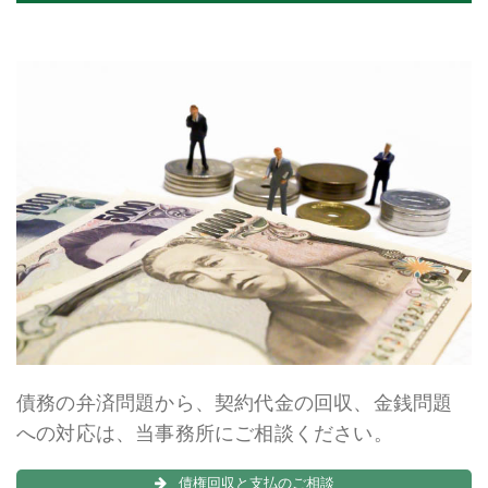
債務の弁済問題から、契約代金の回収、金銭問題
への対応は、当事務所にご相談ください。
債権回収と支払のご相談