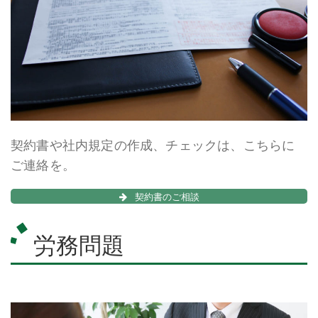
契約書や社内規定の作成、チェックは、こちらに
ご連絡を。
契約書のご相談
労務問題