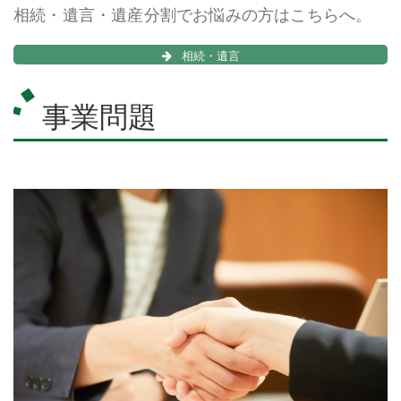
相続・遺言・遺産分割でお悩みの方はこちらへ。
相続・遺言
事業問題