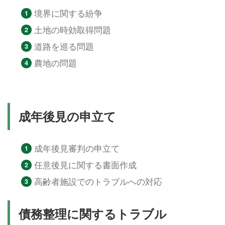
境界に関する紛争
土地の時効取得問題
道路を巡る問題
農地の問題
成年後見の申立て
成年後見審判の申立て
任意後見に関する書面作成
高齢者施設でのトラブルへの対応
債務整理に関するトラブル