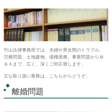
竹山法律事務所では、夫婦や男女間のトラブル、
労務問題、土地建物、債権債務、事業問題からＭ
＆Ａまで、広く、深くご対応致します。
主な取り扱い業務は、こちらからどうぞ。
離婚問題