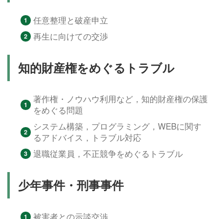
任意整理と破産申立
再生に向けての交渉
知的財産権をめぐるトラブル
著作権・ノウハウ利用など，知的財産権の保護
をめぐる問題
システム構築，プログラミング，WEBに関す
るアドバイス，トラブル対応
退職従業員，不正競争をめぐるトラブル
少年事件・刑事事件
被害者との示談交渉