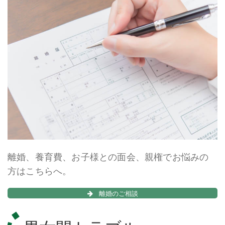
離婚、養育費、お子様との面会、親権でお悩みの
方はこちらへ。
離婚のご相談