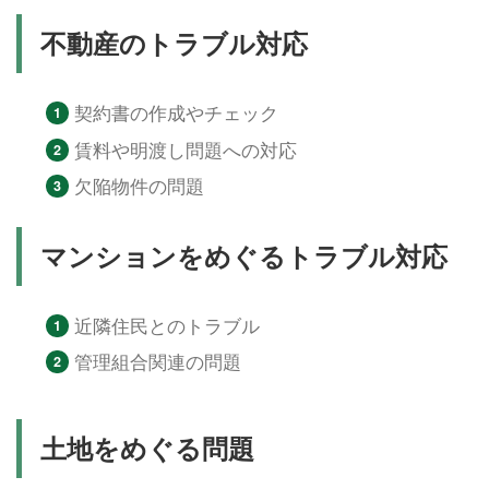
不動産のトラブル対応
契約書の作成やチェック
賃料や明渡し問題への対応
欠陥物件の問題
マンションをめぐるトラブル対応
近隣住民とのトラブル
管理組合関連の問題
土地をめぐる問題