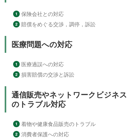
保険会社との対応
賠償をめぐる交渉，調停，訴訟
医療問題への対応
医療過誤への対応
損害賠償の交渉と訴訟
通信販売やネットワークビジネス
のトラブル対応
着物や健康食品販売のトラブル
消費者保護への対応