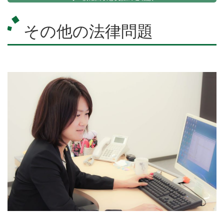
その他の法律問題