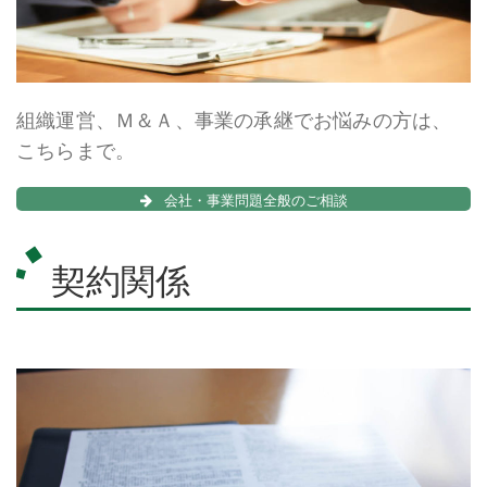
組織運営、Ｍ＆Ａ、事業の承継でお悩みの方は、
こちらまで。
会社・事業問題全般のご相談
契約関係