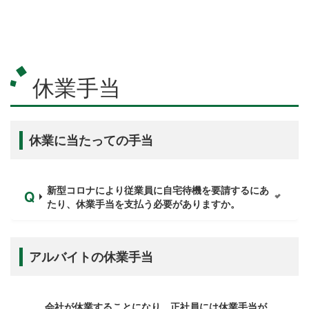
休業手当
休業に当たっての手当
新型コロナにより従業員に自宅待機を要請するにあ
たり、休業手当を支払う必要がありますか。
アルバイトの休業手当
会社が休業することになり、正社員には休業手当が