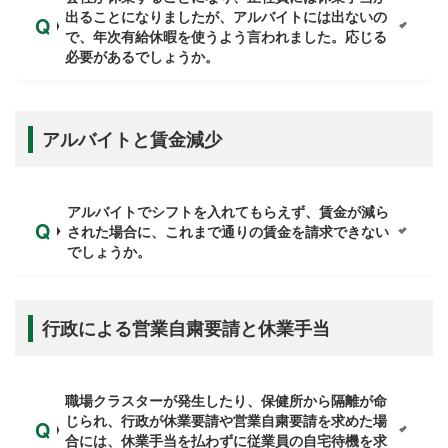
出ることになりましたが、アルバイトには出ないの
で、年次有給休暇を使うよう言われました。応じる
必要があるでしょうか。
アルバイトと賃金減少
アルバイトでシフトを入れてもらえず、賃金が減ら
された場合に、これまで通りの賃金を請求できない
でしょうか。
行政による営業自粛要請と休業手当
職場クラスターが発生したり、保健所から隔離が命
じられ、行政が休業要請や営業自粛要請を求めた場
合には、休業手当を払わずに従業員の自宅待機を求