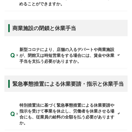
めることができますか。
商業施設の閉鎖と休業手当
新型コロナにより、店舗の入るデパートや商業施設
が、閉館又は時短営業をする場合には、賃金や休業
手当を支払う必要がありますか。
緊急事態措置による休業要請・指示と休業手当
特別措置法に基づく緊急事態措置による休業要請や
指示を受けて事業を休止し、労働者を休業させる場
合にも、従業員の給料の全額を払う必要があります
か。