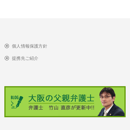
個人情報保護方針
提携先ご紹介