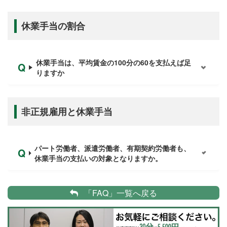
休業手当の割合
休業手当は、平均賃金の100分の60を支払えば足
りますか
非正規雇用と休業手当
パート労働者、派遣労働者、有期契約労働者も、
休業手当の支払いの対象となりますか。
「FAQ」一覧へ戻る