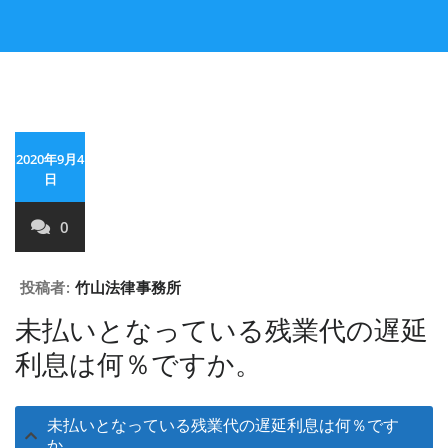
2020年9月4
日
0
投稿者:
竹山法律事務所
未払いとなっている残業代の遅延
利息は何％ですか。
未払いとなっている残業代の遅延利息は何％です
か。