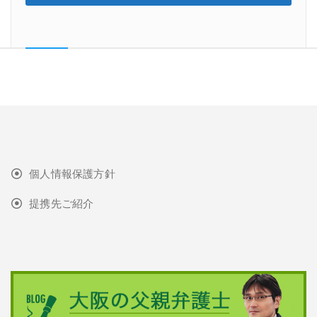
個人情報保護方針
提携先ご紹介