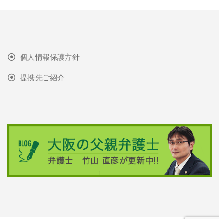
個人情報保護方針
提携先ご紹介