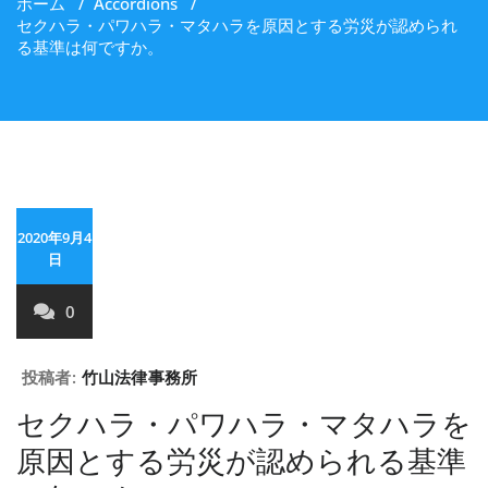
ホーム
/
Accordions
/
セクハラ・パワハラ・マタハラを原因とする労災が認められ
る基準は何ですか。
2020年9月4
日
0
投稿者:
竹山法律事務所
セクハラ・パワハラ・マタハラを
原因とする労災が認められる基準