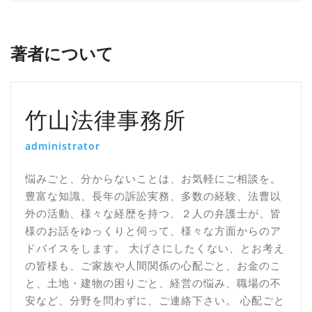
シ
ョ
著者について
ン
竹山法律事務所
administrator
悩みごと、分からないことは、お気軽にご相談を。
豊富な知識、長年の訴訟実務、多数の経験、法曹以
外の活動、様々な経歴を持つ、２人の弁護士が、皆
様のお話をゆっくりと伺って、様々な方面からのア
ドバイスをします。 大げさにしたくない、とお考え
の皆様も、ご家族や人間関係の心配ごと、お金のこ
と、土地・建物の困りごと、経営の悩み、職場の不
安など、分野を問わずに、ご連絡下さい。 心配ごと