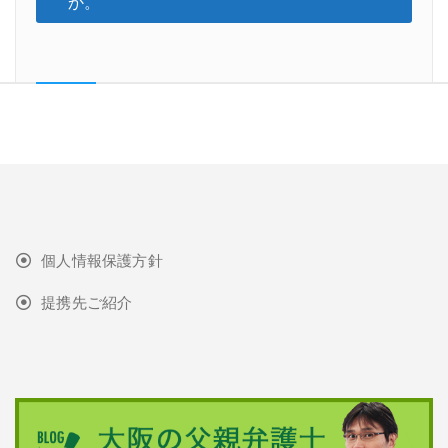
か。
個人情報保護方針
提携先ご紹介