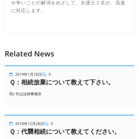
や争いごとの解消をめざして、弁護士２名が、迅速
に対応します。
Related News
2019年1月18日
0
Ｑ：相続放棄について教えて下さい。
By
竹山法律事務所
2018年12月28日
0
Ｑ：代襲相続について教えてください。