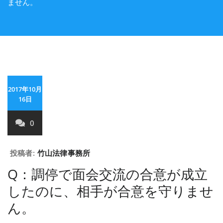
ません。
2017年10月
16日
0
投稿者:
竹山法律事務所
Q：調停で面会交流の合意が成立
したのに、相手が合意を守りませ
ん。